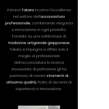
Il brand
Takara
incarna l'eccellenza
nel settore dell'
acconciatura
professionale,
combinando eleganza
e innovazione in ogni prodotto.
Fondato su una solida base di
tradizione artigianale giapponese
,
Takara si impegna a offrire solo il
meglio ai professionisti
dell'acconciatura: la ricerca
incessante di perfezione gli ha
permesso di creare
strumenti di
altissima qualità,
frutto di decenni di
esperienza e innovazione.