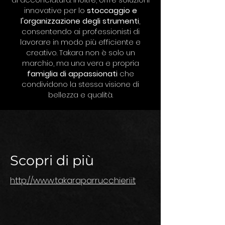
innovative per lo
stoccaggio e
l'organizzazione degli strumenti
,
consentendo ai professionisti di
lavorare in modo più efficiente e
creativo. Takara non è solo un
marchio, ma una vera e propria
famiglia di appassionati
che
condividono la stessa visione di
bellezza e qualità.
Scopri di più
http://www.takaraparrucchieri.it