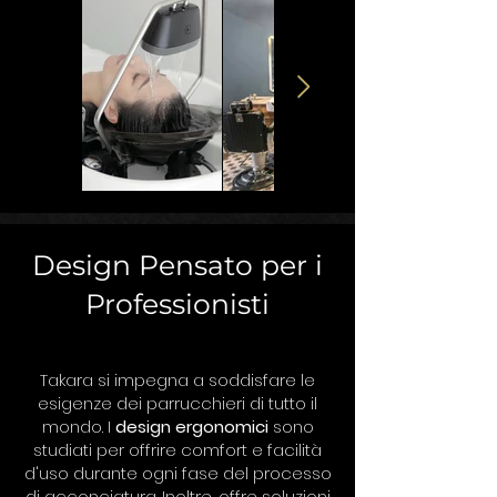
Design Pensato per i
Professionisti
Takara si impegna a soddisfare le
esigenze dei parrucchieri di tutto il
mondo. I
design ergonomici
sono
studiati per offrire comfort e facilità
d'uso durante ogni fase del processo
di acconciatura. Inoltre, offre soluzioni