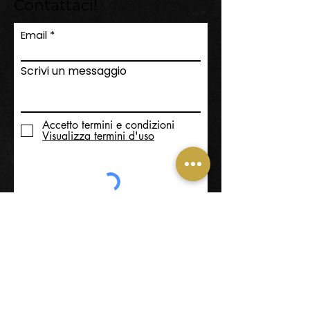
Contattaci!
Email
Scrivi un messaggio
Accetto termini e condizioni
Visualizza termini d'uso
Invia