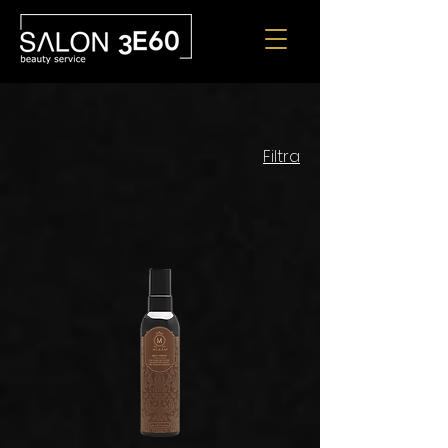
Filtra