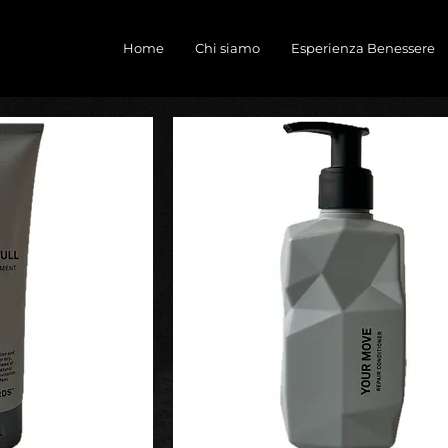
Home
Chi siamo
Esperienza Benessere