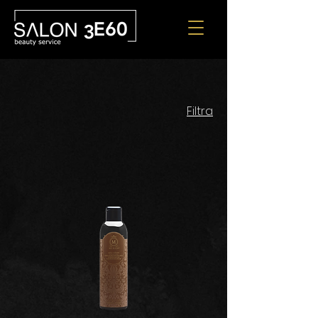
Filtra