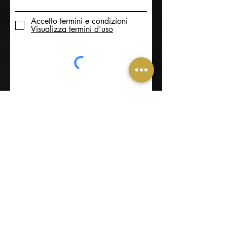
Accetto termini e condizioni
Visualizza termini d'uso
Invia