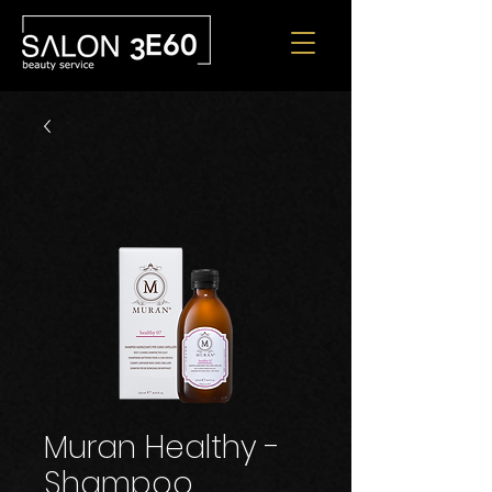
Muran Healthy -
Shampoo