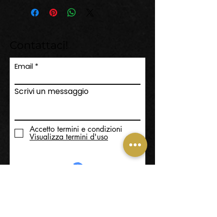
Contattaci!
Email
Scrivi un messaggio
Accetto termini e condizioni
Visualizza termini d'uso
Invia