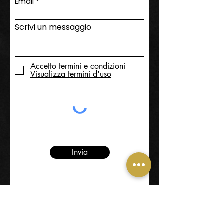
Email
Scrivi un messaggio
Accetto termini e condizioni
Visualizza termini d'uso
Invia