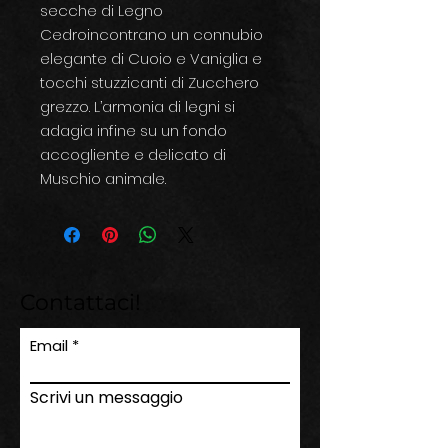
secche di Legno
Cedroincontrano un connubio
elegante di Cuoio e Vaniglia e
tocchi stuzzicanti di Zucchero
grezzo. L’armonia di legni si
adagia infine su un fondo
accogliente e delicato di
Muschio animale.
Contattaci!
Email
Scrivi un messaggio