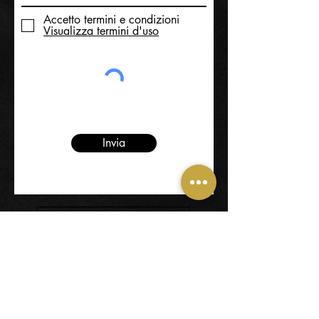
Accetto termini e condizioni
Visualizza termini d'uso
Invia