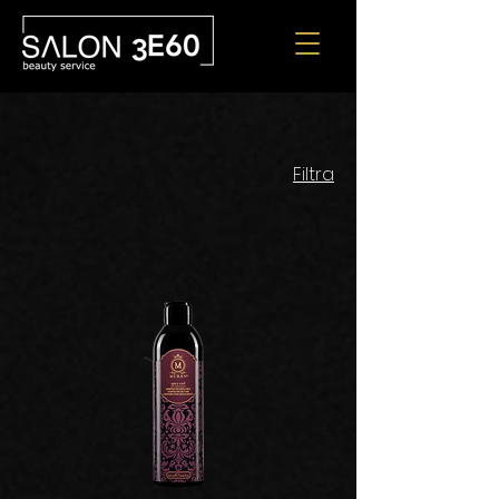
Filtra