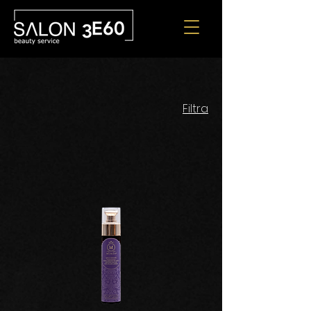
Filtra