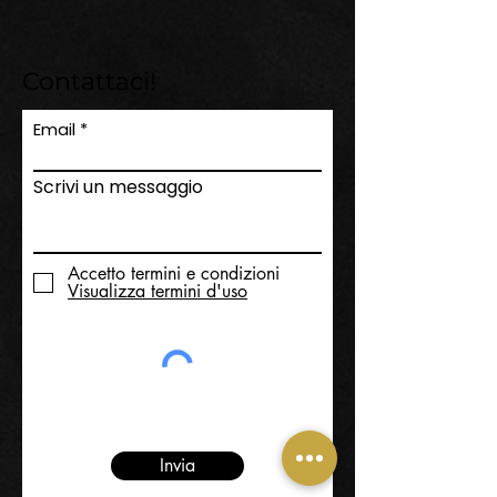
Contattaci!
Email
Scrivi un messaggio
Accetto termini e condizioni
Visualizza termini d'uso
Invia