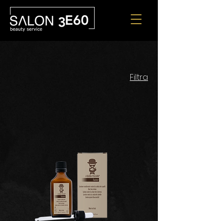
Filtra