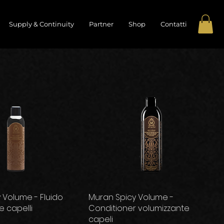
Supply & Continuity
Partner
Shop
Contatti
 Volume - Fluido
Muran Spicy Volume -
e capelli
Conditioner volumizzante
capeli